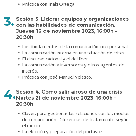
Práctica con Iñaki Ortega
Sesión 3. Liderar equipos y organizaciones
con las habilidades de comunicación.
Jueves 16 de noviembre 2023, 16:00h -
20:30h
Los fundamentos de la comunicación interpersonal.
La comunicación interna en una situación de crisis.
El discurso racional y el del líder.
La comunicación a inversores y otros agentes de
interés.
Práctica con José Manuel Velasco.
Sesión 4. Cómo salir airoso de una crisis
Martes 21 de noviembre 2023, 16:00h -
20:30h
Claves para gestionar las relaciones con los medios
de comunicación. Diferencias de tratamiento según
el medio.
La elección y preparación del portavoz.