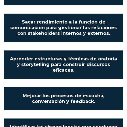
Sacar rendimiento a la función de
comunicación para gestionar las relaciones
con stakeholders internos y externos.
Aprender estructuras y técnicas de oratoria
y storytelling para construir discursos
eficaces.
Mejorar los procesos de escucha,
conversación y feedback.
Identificar las circunstancias que conducen