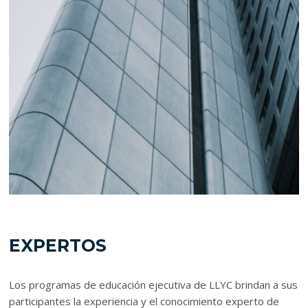
EXPERTOS
Los programas de educación ejecutiva de LLYC brindan a sus
participantes la experiencia y el conocimiento experto de