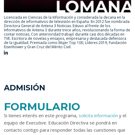
Licenciada en Ciencias de la Información y considerada la decana en la
dirección de informativos de televisión en España. En 2012 fue nombrada
Directora General de Antena 3 Noticias. Estuvo al frente de los
Informativos de Antena 3 durante trece años, revolucionando la forma de
contar noticias. Con anterioridad trabajó durante casi dos décadas en
TVE. Escritora de novelas y ensayos, empresaria y destacada defensora
de la igualdad. Premiada como Mujer Top 100, Líderes 2019, Fundación
Eisenhower y Gran Cruz del Mérito Civil.
ADMISIÓN
FORMULARIO
Si tienes interés en este programa,
solicita información
y el
equipo de Executive. Educación Directiva se pondrá en
contacto contigo para responder todas las cuestiones que