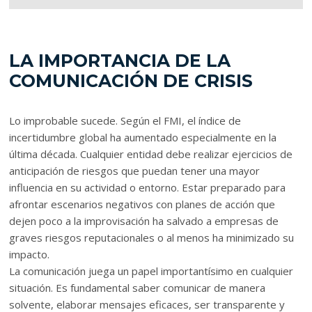
LA IMPORTANCIA DE LA
COMUNICACIÓN DE CRISIS
Lo improbable sucede. Según el FMI, el índice de
incertidumbre global ha aumentado especialmente en la
última década. Cualquier entidad debe realizar ejercicios de
anticipación de riesgos que puedan tener una mayor
influencia en su actividad o entorno. Estar preparado para
afrontar escenarios negativos con planes de acción que
dejen poco a la improvisación ha salvado a empresas de
graves riesgos reputacionales o al menos ha minimizado su
impacto.
La comunicación juega un papel importantísimo en cualquier
situación. Es fundamental saber comunicar de manera
solvente, elaborar mensajes eficaces, ser transparente y