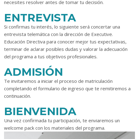
necesites resolver antes de tomar tu decisión.
ENTREVISTA
Si confirmas tu interés, lo siguiente será concertar una
entrevista telemática con la dirección de Executive.
Educación Directiva para conocer mejor tus expectativas,
terminar de aclarar posibles dudas y valorar la adecuación
del programa a tus objetivos profesionales.
ADMISIÓN
Te invitaremos a iniciar el proceso de matriculación
completando el formulario de ingreso que te remitiremos a
continuación.
BIENVENIDA
Una vez confirmada tu participación, te enviaremos un
welcome pack con los materiales del programa.