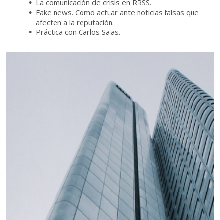
La comunicación de crisis en RRSS.
Fake news. Cómo actuar ante noticias falsas que
afecten a la reputación.
Práctica con Carlos Salas.