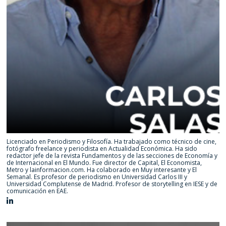
Licenciado en Periodismo y Filosofía. Ha trabajado como técnico de cine,
fotógrafo freelance y periodista en Actualidad Económica. Ha sido
redactor jefe de la revista Fundamentos y de las secciones de Economía y
de Internacional en El Mundo. Fue director de Capital, El Economista,
Metro y lainformacion.com. Ha colaborado en Muy interesante y El
Semanal. Es profesor de periodismo en Universidad Carlos III y
Universidad Complutense de Madrid. Profesor de storytelling en IESE y de
comunicación en EAE.