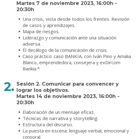
Martes 7 de noviembre 2023, 16:00h -
20:30h
Una crisis, vista desde todos los frentes. Revisión
de casos y aprendizajes.
Mapa de riesgos.
Liderazgo y comunicación ante una situación
adversa.
El decálogo de la comunicación de crisis.
Caso práctico: caso BANKIA, con Iván Pino y Amalia
Blanco, emprendedora, consejera y exDircom
Bankia.*
Sesión 2. Comunicar para convencer y
lograr los objetivos.
Martes 14 de noviembre 2023, 16:00h -
20:30h
Elaboración de un mensaje eficaz.
Técnicas de narrativa y storytelling.
Estructura del discurso.
La puesta en escena: lenguaje verbal, emocional y
corporal.