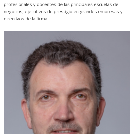
profesionales y docentes de las principales escuelas de
negocios, ejecutivos de prestigio en grandes empresas y
directivos de la firma.