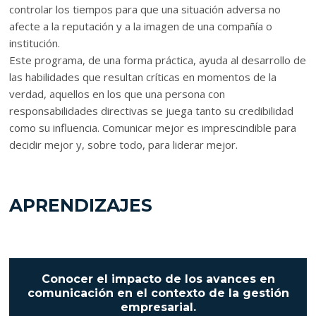
controlar los tiempos para que una situación adversa no
afecte a la reputación y a la imagen de una compañía o
institución.
Este programa, de una forma práctica, ayuda al desarrollo de
las habilidades que resultan críticas en momentos de la
verdad, aquellos en los que una persona con
responsabilidades directivas se juega tanto su credibilidad
como su influencia. Comunicar mejor es imprescindible para
decidir mejor y, sobre todo, para liderar mejor.
APRENDIZAJES
Conocer el impacto de los avances en
comunicación en el contexto de la gestión
empresarial.