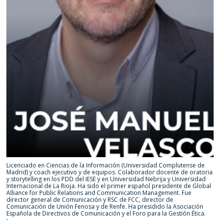
Licenciado en Ciencias de la Información (Universidad Complutense de
Madrid) y coach ejecutivo y de equipos. Colaborador docente de oratoria
y storytelling en los PDD del IESE y en Universidad Nebrija y Universidad
Internacional de La Rioja. Ha sido el primer español presidente de Global
Alliance for Public Relations and Communication Management. Fue
director general de Comunicación y RSC de FCC, director de
Comunicación de Unión Fenosa y de Renfe. Ha presidido la Asociación
Española de Directivos de Comunicación y el Foro para la Gestión Ética.