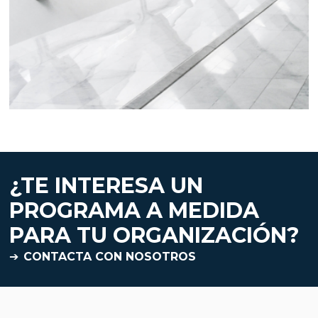
¿TE INTERESA UN
PROGRAMA A MEDIDA
PARA TU ORGANIZACIÓN?
CONTACTA CON NOSOTROS