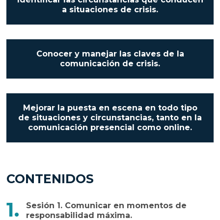
a situaciones de crisis.
Conocer y manejar las claves de la
comunicación de crisis.
Mejorar la puesta en escena en todo tipo
de situaciones y circunstancias, tanto en la
comunicación presencial como online.
CONTENIDOS
Sesión 1. Comunicar en momentos de
responsabilidad máxima.