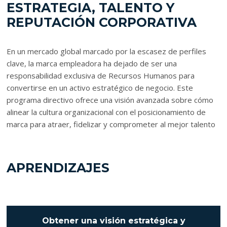
ESTRATEGIA, TALENTO Y
REPUTACIÓN CORPORATIVA
En un mercado global marcado por la escasez de perfiles
clave, la marca empleadora ha dejado de ser una
responsabilidad exclusiva de Recursos Humanos para
convertirse en un activo estratégico de negocio. Este
programa directivo ofrece una visión avanzada sobre cómo
alinear la cultura organizacional con el posicionamiento de
marca para atraer, fidelizar y comprometer al mejor talento
APRENDIZAJES
Obtener una visión estratégica y