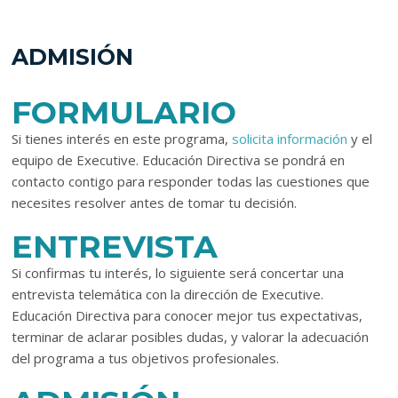
ADMISIÓN
FORMULARIO
Si tienes interés en este programa,
solicita información
y el
equipo de Executive. Educación Directiva se pondrá en
contacto contigo para responder todas las cuestiones que
necesites resolver antes de tomar tu decisión.
ENTREVISTA
Si confirmas tu interés, lo siguiente será concertar una
entrevista telemática con la dirección de Executive.
Educación Directiva para conocer mejor tus expectativas,
terminar de aclarar posibles dudas, y valorar la adecuación
del programa a tus objetivos profesionales.