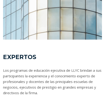
EXPERTOS
Los programas de educación ejecutiva de LLYC brindan a sus
participantes la experiencia y el conocimiento experto de
profesionales y docentes de las principales escuelas de
negocios, ejecutivos de prestigio en grandes empresas y
directivos de la firma.