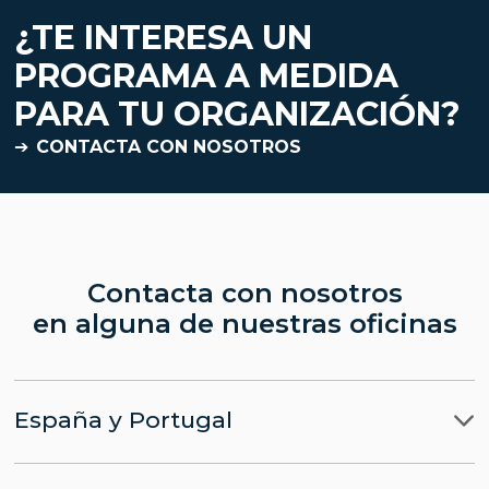
¿TE INTERESA UN
PROGRAMA A MEDIDA
PARA TU ORGANIZACIÓN?
CONTACTA CON NOSOTROS
Contacta con nosotros
en alguna de nuestras oficinas
España y Portugal
Madrid