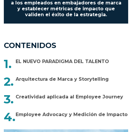
a los empleados en embajadores de marca
y establecer métricas de impacto que
validen el éxito de la estrategia.
CONTENIDOS
EL NUEVO PARADIGMA DEL TALENTO
Arquitectura de Marca y Storytelling
Creatividad aplicada al Employee Journey
Employee Advocacy y Medición de Impacto