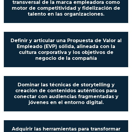
transversal de la marca empleadora como
motor de competitividad y fidelización de
talento en las organizaciones.
Definir y articular una Propuesta de Valor al
Empleado (EVP) sólida, alineada con la
cultura corporativa y los objetivos de
negocio de la compañía
Dominar las técnicas de storytelling y
creación de contenidos auténticos para
conectar con audiencias fragmentadas y
jóvenes en el entorno digital.
Adquirir las herramientas para transformar