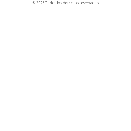
© 2026 Todos los derechos reservados